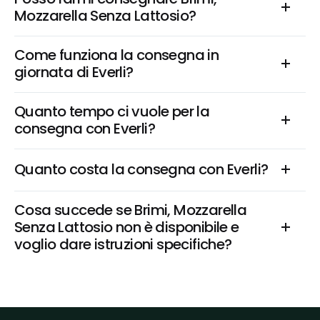
Mozzarella Senza Lattosio?
Come funziona la consegna in 
giornata di Everli?
Quanto tempo ci vuole per la 
consegna con Everli?
Quanto costa la consegna con Everli?
Cosa succede se Brimi, Mozzarella 
Senza Lattosio non è disponibile e 
voglio dare istruzioni specifiche?