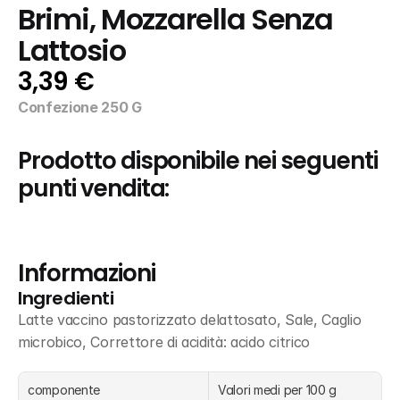
Brimi, Mozzarella Senza 
Lattosio
3,39 €
Confezione 250 G
Prodotto disponibile nei seguenti 
punti vendita:
Informazioni
Ingredienti
Latte vaccino pastorizzato delattosato, Sale, Caglio 
microbico, Correttore di acidità: acido citrico
componente
Valori medi per 100 g