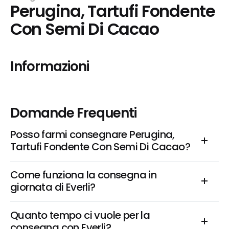
Perugina, Tartufi Fondente 
Con Semi Di Cacao
Informazioni
Domande Frequenti
Posso farmi consegnare Perugina, 
Tartufi Fondente Con Semi Di Cacao?
Come funziona la consegna in 
giornata di Everli?
Quanto tempo ci vuole per la 
consegna con Everli?