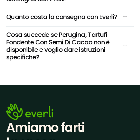
Quanto costa la consegna con Everli?
Cosa succede se Perugina, Tartufi 
Fondente Con Semi Di Cacao non è 
disponibile e voglio dare istruzioni 
specifiche?
Amiamo farti