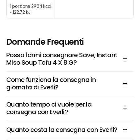
1 porzione 29.04 kcal 
- 122.72 kJ
Domande Frequenti
Posso farmi consegnare Save, Instant 
Miso Soup Tofu 4 X 8 G?
Come funziona la consegna in 
giornata di Everli?
Quanto tempo ci vuole per la 
consegna con Everli?
Quanto costa la consegna con Everli?