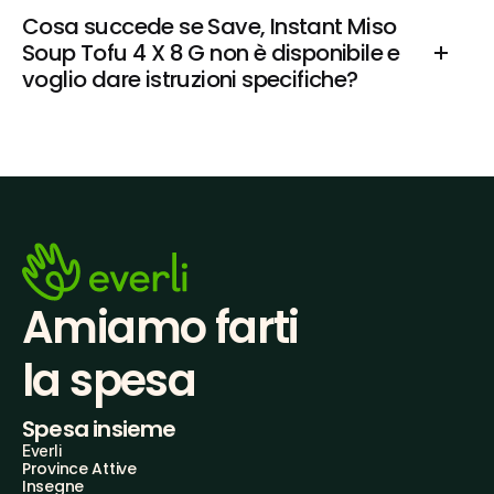
Cosa succede se Save, Instant Miso 
Soup Tofu 4 X 8 G non è disponibile e 
voglio dare istruzioni specifiche?
Amiamo farti
la spesa
Spesa insieme
Everli
Province Attive
Insegne