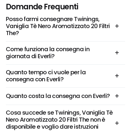
Domande Frequenti
Posso farmi consegnare Twinings, 
Vaniglia Tè Nero Aromatizzato 20 Filtri 
The?
Come funziona la consegna in 
giornata di Everli?
Quanto tempo ci vuole per la 
consegna con Everli?
Quanto costa la consegna con Everli?
Cosa succede se Twinings, Vaniglia Tè 
Nero Aromatizzato 20 Filtri The non è 
disponibile e voglio dare istruzioni 