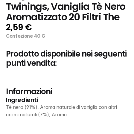
Twinings, Vaniglia Tè Nero 
Aromatizzato 20 Filtri The
2,59 €
Confezione 40 G
Prodotto disponibile nei seguenti 
punti vendita:
Informazioni
Ingredienti
Tè nero (91%), Aroma naturale di vaniglia con altri 
aromi naturali (7%), Aroma