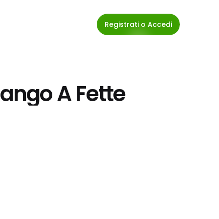
Registrati o Accedi
ango A Fette