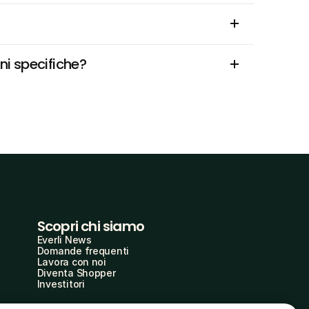
ni specifiche?
Scopri chi siamo
Everli News
Domande frequenti
Lavora con noi
Diventa Shopper
Investitori