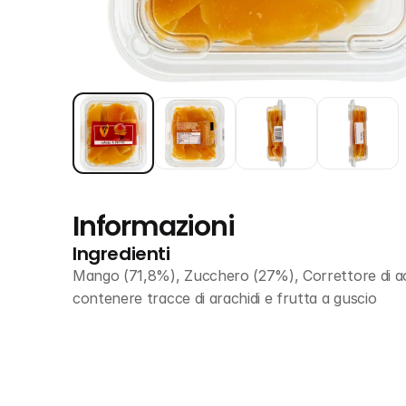
Informazioni
Ingredienti
Mango (71,8%), Zucchero (27%), Correttore di acid
contenere tracce di arachidi e frutta a guscio