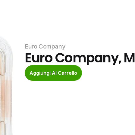
Euro Company
Euro Company, M
Aggiungi Al Carrello