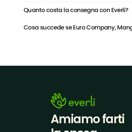
Quanto costa la consegna con Everli?
Cosa succede se Euro Company, Mango A 
Amiamo farti