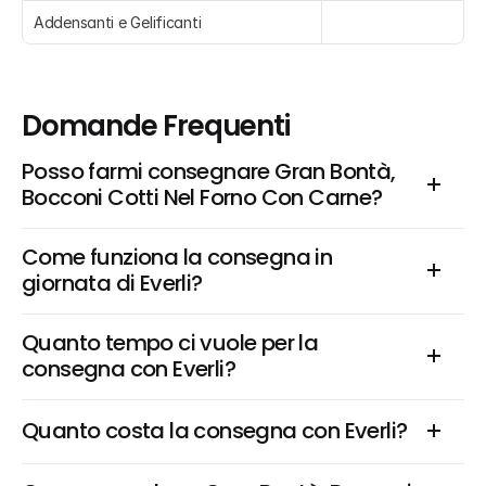
Addensanti e Gelificanti
Domande Frequenti
Posso farmi consegnare Gran Bontà, 
Bocconi Cotti Nel Forno Con Carne?
Come funziona la consegna in 
giornata di Everli?
Quanto tempo ci vuole per la 
consegna con Everli?
Quanto costa la consegna con Everli?