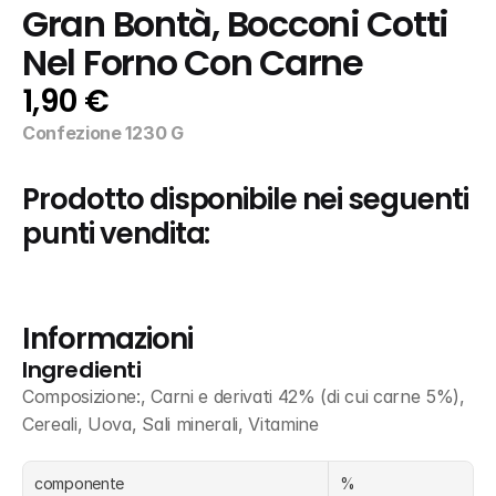
Gran Bontà, Bocconi Cotti 
Nel Forno Con Carne
1,90 €
Confezione 1230 G
Prodotto disponibile nei seguenti 
punti vendita:
Informazioni
Ingredienti
Composizione:, Carni e derivati 42% (di cui carne 5%), 
Cereali, Uova, Sali minerali, Vitamine
componente
%