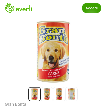
Accedi
Gran Bontà