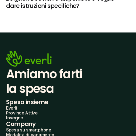
dare istruzioni specifiche?
Amiamo farti
la spesa
Spesa insieme
Everli
Province Attive
Insegne
Company
Spesa su smartphone
Modalità di pagamento