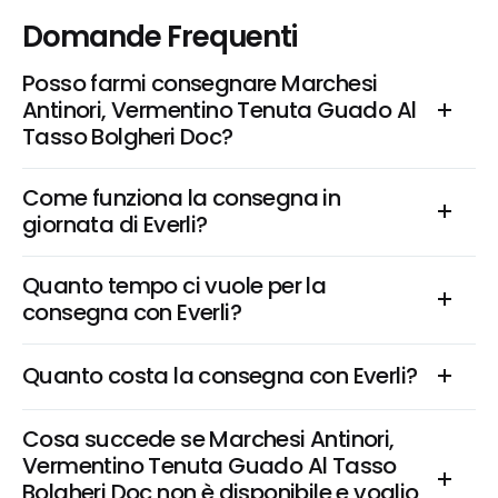
Domande Frequenti
Posso farmi consegnare Marchesi 
Antinori, Vermentino Tenuta Guado Al 
Tasso Bolgheri Doc?
Come funziona la consegna in 
giornata di Everli?
Quanto tempo ci vuole per la 
consegna con Everli?
Quanto costa la consegna con Everli?
Cosa succede se Marchesi Antinori, 
Vermentino Tenuta Guado Al Tasso 
Bolgheri Doc non è disponibile e voglio 