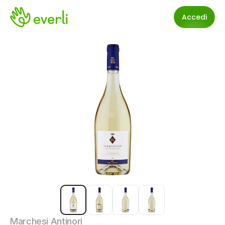
Accedi
Marchesi Antinori