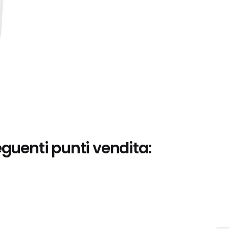
eguenti punti vendita: