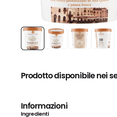
Prodotto disponibile nei s
Informazioni
Ingredienti