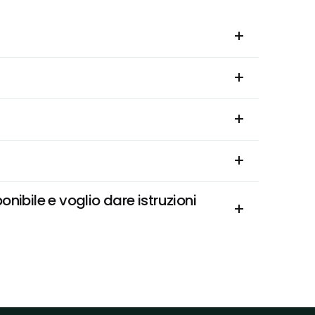
ibile e voglio dare istruzioni 