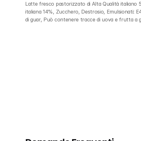
Latte fresco pastorizzato di Alta Qualità italiano
italiana 14%, Zucchero, Destrosio, Emulsionati: E
di guar, Può contenere tracce di uova e frutta 