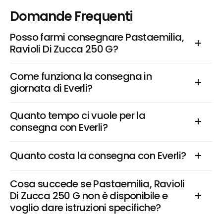
Domande Frequenti
Posso farmi consegnare Pastaemilia, 
Ravioli Di Zucca 250 G?
Come funziona la consegna in 
giornata di Everli?
Quanto tempo ci vuole per la 
consegna con Everli?
Quanto costa la consegna con Everli?
Cosa succede se Pastaemilia, Ravioli 
Di Zucca 250 G non è disponibile e 
voglio dare istruzioni specifiche?