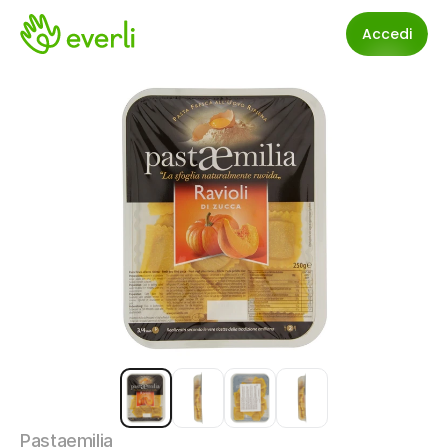
Accedi
Pastaemilia