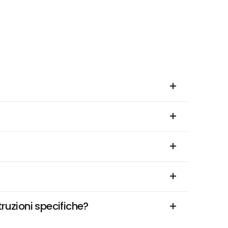
ruzioni specifiche?