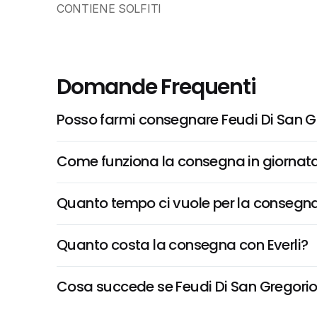
CONTIENE SOLFITI
Domande Frequenti
Posso farmi consegnare Feudi Di San Gr
Come funziona la consegna in giornata 
Quanto tempo ci vuole per la consegna
Quanto costa la consegna con Everli?
Cosa succede se Feudi Di San Gregorio, 