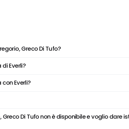
egorio, Greco Di Tufo?
di Everli?
 con Everli?
Greco Di Tufo non è disponibile e voglio dare ist