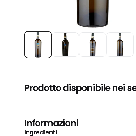
Prodotto disponibile nei s
Informazioni
Ingredienti