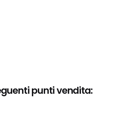
eguenti punti vendita: