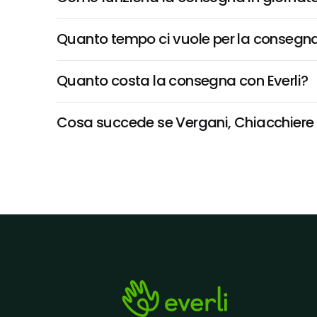
Quanto tempo ci vuole per la consegna
Quanto costa la consegna con Everli?
Cosa succede se Vergani, Chiacchiere Ar