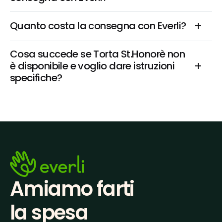
Quanto costa la consegna con Everli?
Cosa succede se Torta St.Honorè non 
è disponibile e voglio dare istruzioni 
specifiche?
Amiamo farti
la spesa