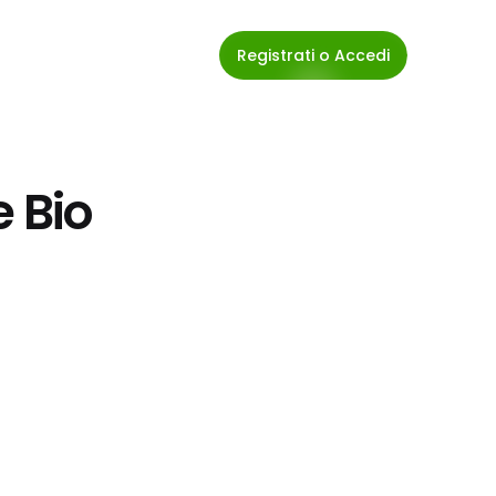
Registrati o Accedi
e Bio