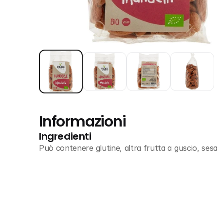
Informazioni
Ingredienti
Può contenere glutine, altra frutta a guscio, ses