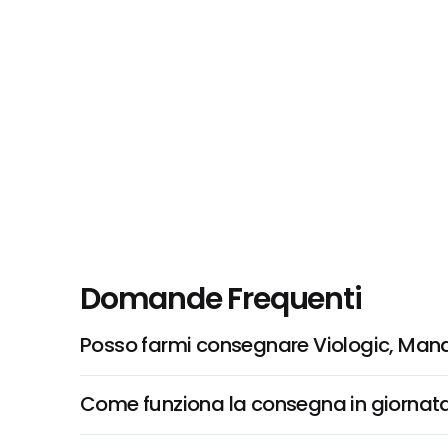
Domande Frequenti
Posso farmi consegnare Viologic, Mand
Come funziona la consegna in giornata 