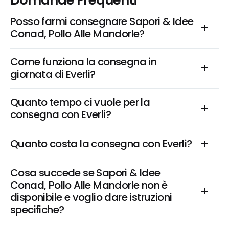
Domande Frequenti
Posso farmi consegnare Sapori & Idee 
Conad, Pollo Alle Mandorle?
Come funziona la consegna in 
giornata di Everli?
Quanto tempo ci vuole per la 
consegna con Everli?
Quanto costa la consegna con Everli?
Cosa succede se Sapori & Idee 
Conad, Pollo Alle Mandorle non è 
disponibile e voglio dare istruzioni 
specifiche?