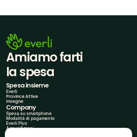
Amiamo farti
la spesa
Spesa insieme
Everli
Province Attive
Insegne
Company
Spesa su smartphone
Modalità di pagamento
Everli Plus
AgevolAzioni
Diventa Partner