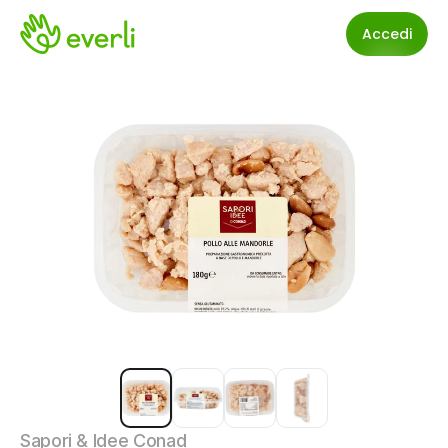
Accedi
Sapori & Idee Conad