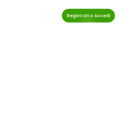
Registrati o Accedi