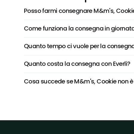
Posso farmi consegnare M&m's, Cooki
Come funziona la consegna in giornata 
Quanto tempo ci vuole per la consegna
Quanto costa la consegna con Everli?
Cosa succede se M&m's, Cookie non è di