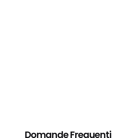
Domande Frequenti