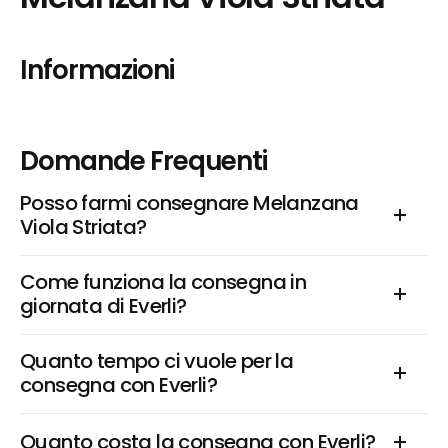
Informazioni
Domande Frequenti
Posso farmi consegnare Melanzana 
Viola Striata?
Come funziona la consegna in 
giornata di Everli?
Quanto tempo ci vuole per la 
consegna con Everli?
Quanto costa la consegna con Everli?