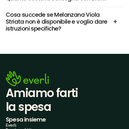
Cosa succede se Melanzana Viola 
Striata non è disponibile e voglio dare 
istruzioni specifiche?
Amiamo farti
la spesa
Spesa insieme
Everli