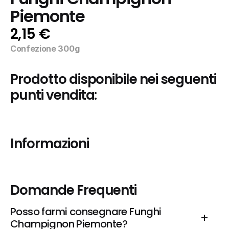
Piemonte
2,15 €
Confezione 300g
Prodotto disponibile nei seguenti 
punti vendita:
Informazioni
Domande Frequenti
Posso farmi consegnare Funghi 
Champignon Piemonte?