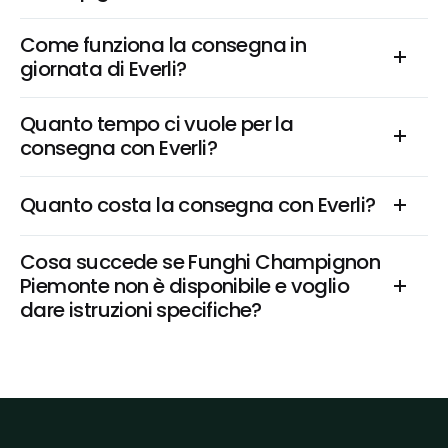
Come funziona la consegna in 
giornata di Everli?
Quanto tempo ci vuole per la 
consegna con Everli?
Quanto costa la consegna con Everli?
Cosa succede se Funghi Champignon 
Piemonte non è disponibile e voglio 
dare istruzioni specifiche?