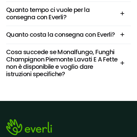
Quanto tempo ci vuole per la 
consegna con Everli?
Quanto costa la consegna con Everli?
Cosa succede se Monalfungo, Funghi 
Champignon Piemonte Lavati E A Fette 
non è disponibile e voglio dare 
istruzioni specifiche?