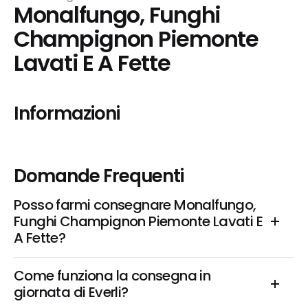
Monalfungo, Funghi 
Champignon Piemonte 
Lavati E A Fette
Informazioni
Domande Frequenti
Posso farmi consegnare Monalfungo, 
Funghi Champignon Piemonte Lavati E 
A Fette?
Come funziona la consegna in 
giornata di Everli?