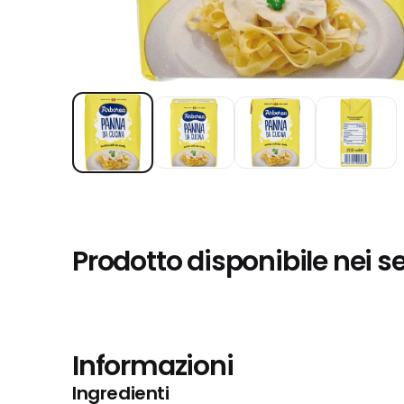
Prodotto disponibile nei s
Informazioni
Ingredienti