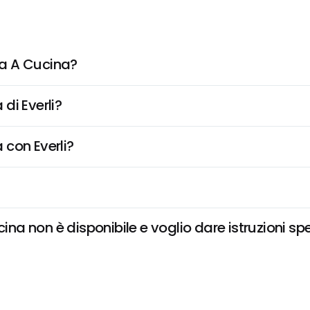
a A Cucina?
di Everli?
 con Everli?
a non è disponibile e voglio dare istruzioni spe