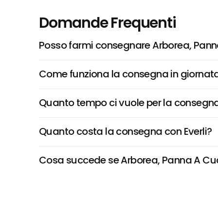
Domande Frequenti
Posso farmi consegnare Arborea, Pann
Come funziona la consegna in giornata 
Quanto tempo ci vuole per la consegna
Quanto costa la consegna con Everli?
Cosa succede se Arborea, Panna A Cucin