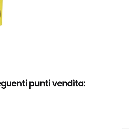
eguenti punti vendita: