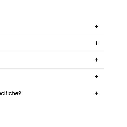
cifiche?