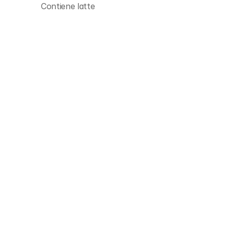
Contiene latte