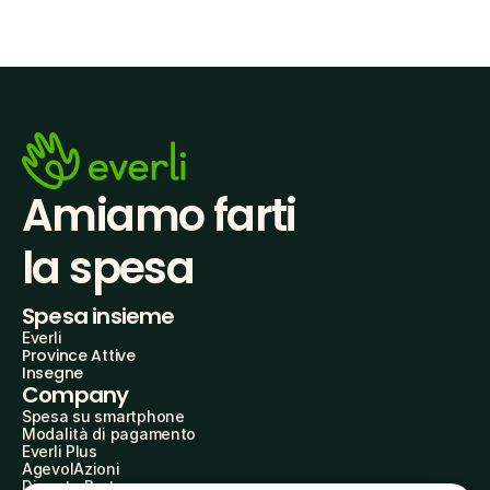
Amiamo farti
la spesa
Spesa insieme
Everli
Province Attive
Insegne
Company
Spesa su smartphone
Modalità di pagamento
Everli Plus
AgevolAzioni
Diventa Partner