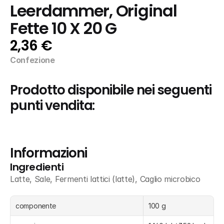
Leerdammer, Original 
Fette 10 X 20 G
2,36 €
Confezione
Prodotto disponibile nei seguenti 
punti vendita:
Informazioni
Ingredienti
Latte, Sale, Fermenti lattici (latte), Caglio microbico
componente
100 g