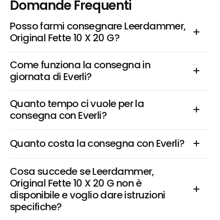
Domande Frequenti
Posso farmi consegnare Leerdammer, 
Original Fette 10 X 20 G?
Come funziona la consegna in 
giornata di Everli?
Quanto tempo ci vuole per la 
consegna con Everli?
Quanto costa la consegna con Everli?
Cosa succede se Leerdammer, 
Original Fette 10 X 20 G non è 
disponibile e voglio dare istruzioni 
specifiche?