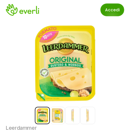
Accedi
Leerdammer