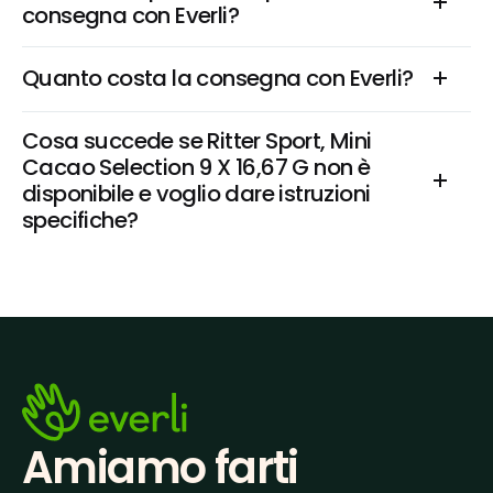
consegna con Everli?
Quanto costa la consegna con Everli?
Cosa succede se Ritter Sport, Mini 
Cacao Selection 9 X 16,67 G non è 
disponibile e voglio dare istruzioni 
specifiche?
Amiamo farti