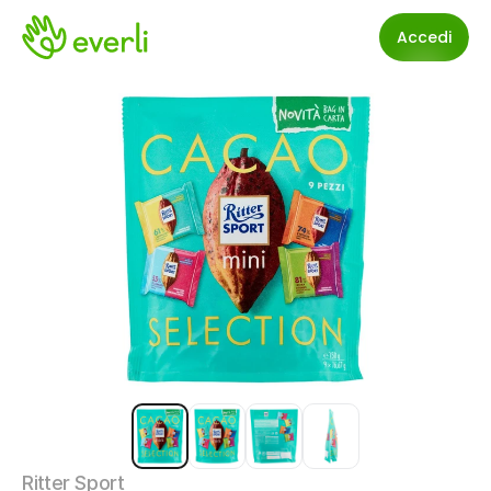
Accedi
Ritter Sport