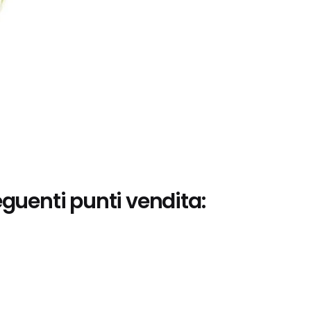
eguenti punti vendita: