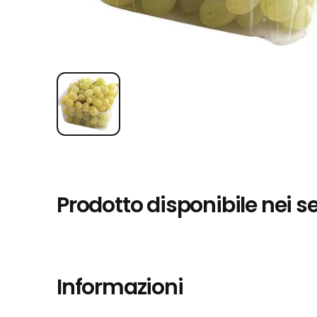
Prodotto disponibile nei s
Informazioni