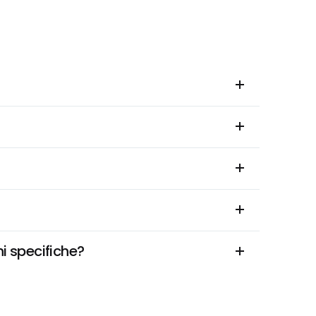
i specifiche?