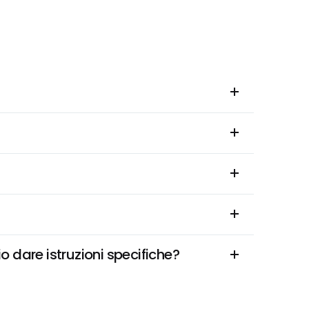
 dare istruzioni specifiche?