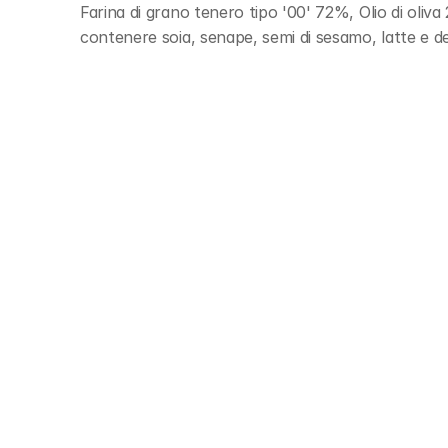
Farina di grano tenero tipo '00' 72%, Olio di oliva 
contenere soia, senape, semi di sesamo, latte e de