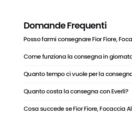
Domande Frequenti
Posso farmi consegnare Fior Fiore, Fo
Come funziona la consegna in giornata 
Quanto tempo ci vuole per la consegna
Quanto costa la consegna con Everli?
Cosa succede se Fior Fiore, Focaccia Al