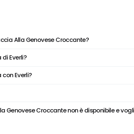
caccia Alla Genovese Croccante?
di Everli?
 con Everli?
la Genovese Croccante non è disponibile e voglio