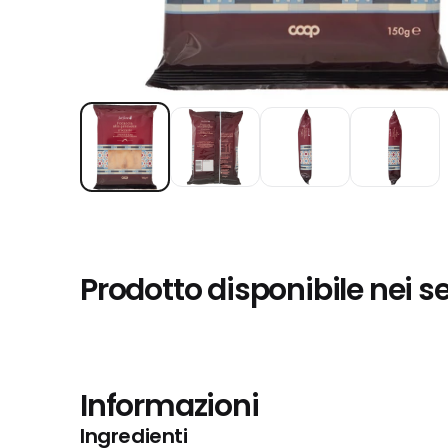
Prodotto disponibile nei s
Informazioni
Ingredienti