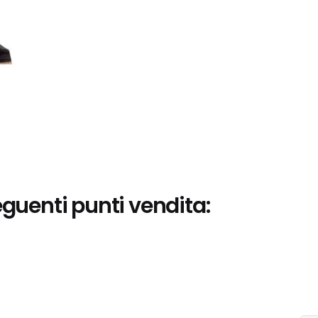
eguenti punti vendita: