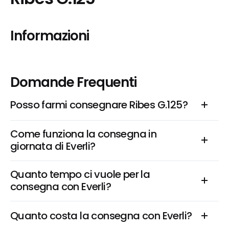
Informazioni
Domande Frequenti
Posso farmi consegnare Ribes G.125?
Come funziona la consegna in 
giornata di Everli?
Quanto tempo ci vuole per la 
consegna con Everli?
Quanto costa la consegna con Everli?