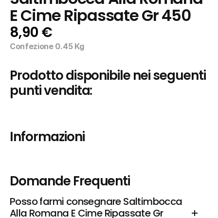
E Cime Ripassate Gr 450
8,90 €
Confezione 0.45 Kg
Prodotto disponibile nei seguenti 
punti vendita:
Informazioni
Domande Frequenti
Posso farmi consegnare Saltimbocca 
Alla Romana E Cime Ripassate Gr 