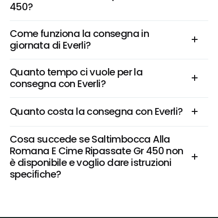
450?
Come funziona la consegna in 
giornata di Everli?
Quanto tempo ci vuole per la 
consegna con Everli?
Quanto costa la consegna con Everli?
Cosa succede se Saltimbocca Alla 
Romana E Cime Ripassate Gr 450 non 
è disponibile e voglio dare istruzioni 
specifiche?