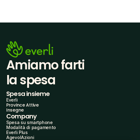
Amiamo farti
la spesa
Spesa insieme
Everli
Province Attive
Insegne
Company
Spesa su smartphone
Modalità di pagamento
Everli Plus
AgevolAzioni