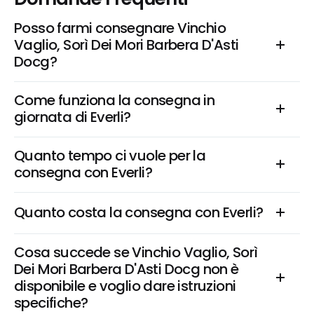
Posso farmi consegnare Vinchio 
Vaglio, Sorì Dei Mori Barbera D'Asti 
Docg?
Come funziona la consegna in 
giornata di Everli?
Quanto tempo ci vuole per la 
consegna con Everli?
Quanto costa la consegna con Everli?
Cosa succede se Vinchio Vaglio, Sorì 
Dei Mori Barbera D'Asti Docg non è 
disponibile e voglio dare istruzioni 
specifiche?