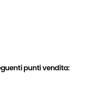
eguenti punti vendita: