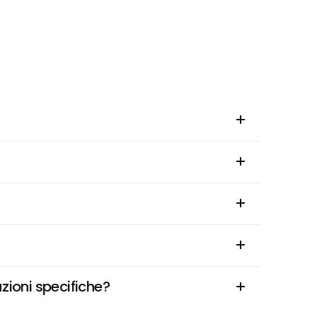
zioni specifiche?