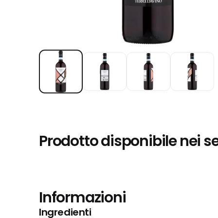
Prodotto disponibile nei s
Informazioni
Ingredienti