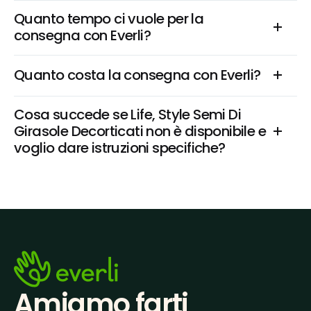
Quanto tempo ci vuole per la 
consegna con Everli?
Quanto costa la consegna con Everli?
Cosa succede se Life, Style Semi Di 
Girasole Decorticati non è disponibile e 
voglio dare istruzioni specifiche?
Amiamo farti