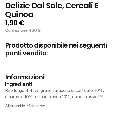
Delizie Dal Sole, Cereali E 
Quinoa
1,90 €
Confezione 400 G
Prodotto disponibile nei seguenti 
punti vendita:
Informazioni
Ingredienti
Riso lungo B 45%, grano saraceno decorticato 30%, 
amaranto 10%, quinoa bianca 10%, quinoa rossa 5%
Allergeni in Maiuscolo