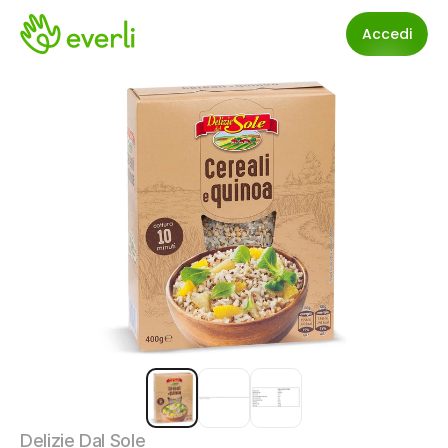
Accedi
Delizie Dal Sole