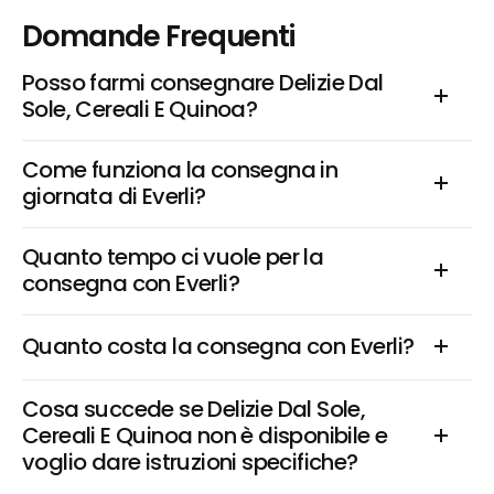
Domande Frequenti
Posso farmi consegnare Delizie Dal 
Sole, Cereali E Quinoa?
Come funziona la consegna in 
giornata di Everli?
Quanto tempo ci vuole per la 
consegna con Everli?
Quanto costa la consegna con Everli?
Cosa succede se Delizie Dal Sole, 
Cereali E Quinoa non è disponibile e 
voglio dare istruzioni specifiche?