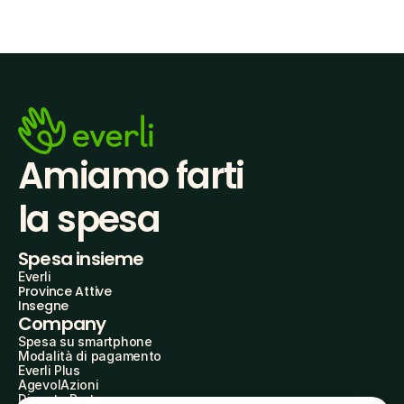
Amiamo farti
la spesa
Spesa insieme
Everli
Province Attive
Insegne
Company
Spesa su smartphone
Modalità di pagamento
Everli Plus
AgevolAzioni
Diventa Partner