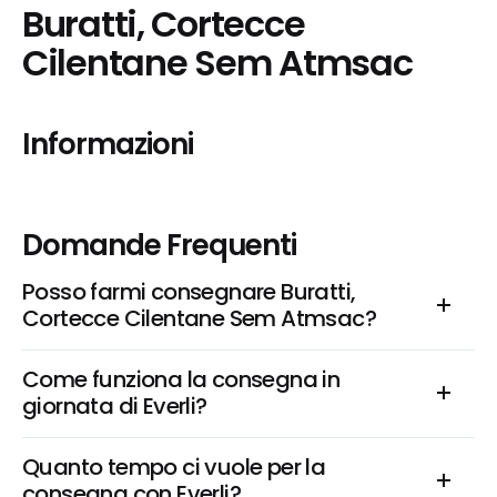
Buratti, Cortecce 
Cilentane Sem Atmsac
Informazioni
Domande Frequenti
Posso farmi consegnare Buratti, 
Cortecce Cilentane Sem Atmsac?
Come funziona la consegna in 
giornata di Everli?
Quanto tempo ci vuole per la 
consegna con Everli?