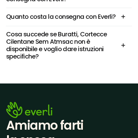
Quanto costa la consegna con Everli?
Cosa succede se Buratti, Cortecce 
Cilentane Sem Atmsac non è 
disponibile e voglio dare istruzioni 
specifiche?
Amiamo farti