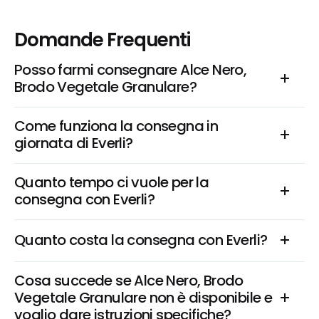
Domande Frequenti
Posso farmi consegnare Alce Nero, 
Brodo Vegetale Granulare?
Come funziona la consegna in 
giornata di Everli?
Quanto tempo ci vuole per la 
consegna con Everli?
Quanto costa la consegna con Everli?
Cosa succede se Alce Nero, Brodo 
Vegetale Granulare non è disponibile e 
voglio dare istruzioni specifiche?