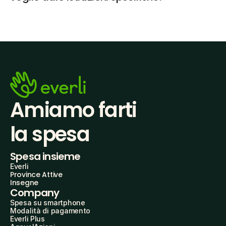
Amiamo farti
la spesa
Spesa insieme
Everli
Province Attive
Insegne
Company
Spesa su smartphone
Modalità di pagamento
Everli Plus