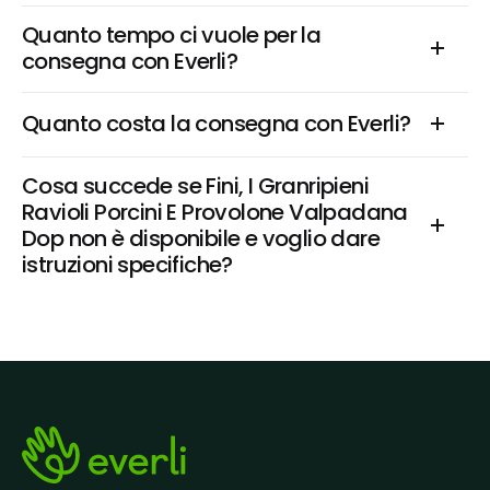
Quanto tempo ci vuole per la 
consegna con Everli?
Quanto costa la consegna con Everli?
Cosa succede se Fini, I Granripieni 
Ravioli Porcini E Provolone Valpadana 
Dop non è disponibile e voglio dare 
istruzioni specifiche?