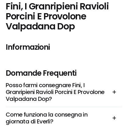
Fini, I Granripieni Ravioli 
Porcini E Provolone 
Valpadana Dop
Informazioni
Domande Frequenti
Posso farmi consegnare Fini, I 
Granripieni Ravioli Porcini E Provolone 
Valpadana Dop?
Come funziona la consegna in 
giornata di Everli?