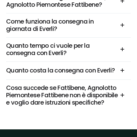
Agnolotto Piemontese Fattibene?
Come funziona la consegna in 
giornata di Everli?
Quanto tempo ci vuole per la 
consegna con Everli?
Quanto costa la consegna con Everli?
Cosa succede se Fattibene, Agnolotto 
Piemontese Fattibene non è disponibile 
e voglio dare istruzioni specifiche?