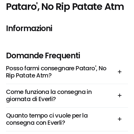
Pataro', No Rip Patate Atm
Informazioni
Domande Frequenti
Posso farmi consegnare Pataro', No 
Rip Patate Atm?
Come funziona la consegna in 
giornata di Everli?
Quanto tempo ci vuole per la 
consegna con Everli?