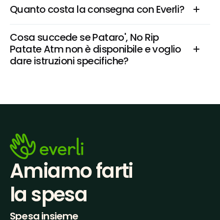
Quanto costa la consegna con Everli?
Cosa succede se Pataro', No Rip 
Patate Atm non è disponibile e voglio 
dare istruzioni specifiche?
Amiamo farti
la spesa
Spesa insieme