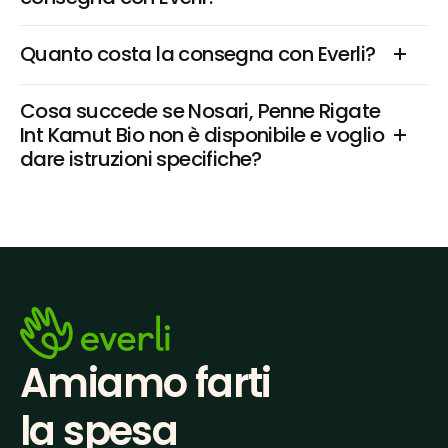
Quanto costa la consegna con Everli?
Cosa succede se Nosari, Penne Rigate 
Int Kamut Bio non è disponibile e voglio 
dare istruzioni specifiche?
Amiamo farti
la spesa