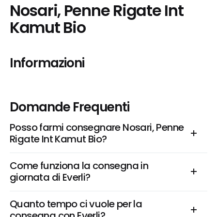
Nosari, Penne Rigate Int 
Kamut Bio
Informazioni
Domande Frequenti
Posso farmi consegnare Nosari, Penne 
Rigate Int Kamut Bio?
Come funziona la consegna in 
giornata di Everli?
Quanto tempo ci vuole per la 
consegna con Everli?