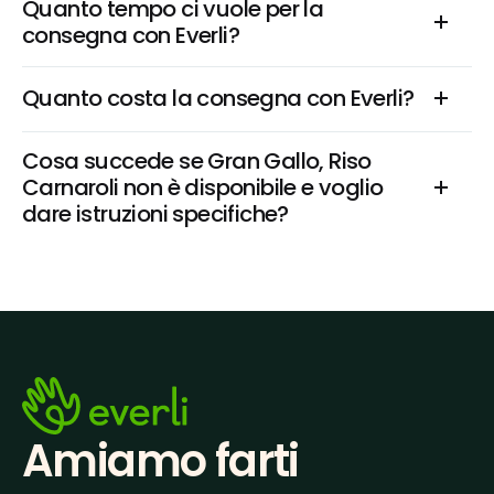
Quanto tempo ci vuole per la 
consegna con Everli?
Quanto costa la consegna con Everli?
Cosa succede se Gran Gallo, Riso 
Carnaroli non è disponibile e voglio 
dare istruzioni specifiche?
Amiamo farti