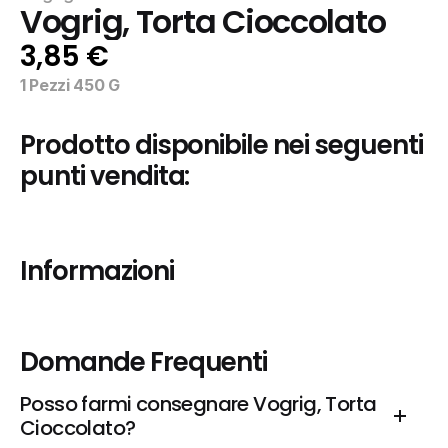
Vogrig, Torta Cioccolato
3,85 €
1 Pezzi 450 G
Prodotto disponibile nei seguenti 
punti vendita:
Informazioni
Domande Frequenti
Posso farmi consegnare Vogrig, Torta 
Cioccolato?