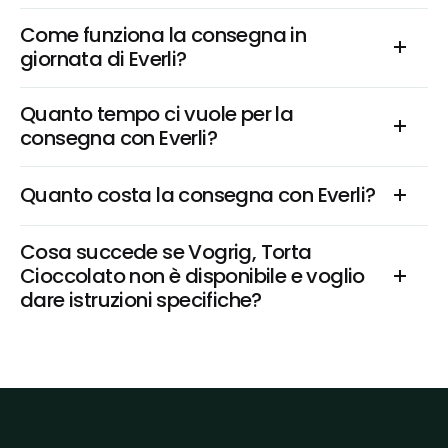
Come funziona la consegna in 
giornata di Everli?
Quanto tempo ci vuole per la 
consegna con Everli?
Quanto costa la consegna con Everli?
Cosa succede se Vogrig, Torta 
Cioccolato non è disponibile e voglio 
dare istruzioni specifiche?