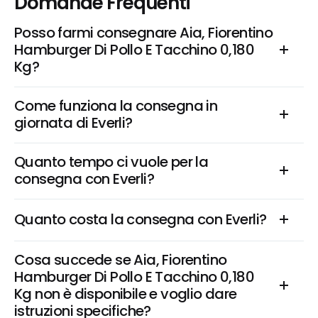
Domande Frequenti
Posso farmi consegnare Aia, Fiorentino 
Hamburger Di Pollo E Tacchino 0,180 
Kg?
Come funziona la consegna in 
giornata di Everli?
Quanto tempo ci vuole per la 
consegna con Everli?
Quanto costa la consegna con Everli?
Cosa succede se Aia, Fiorentino 
Hamburger Di Pollo E Tacchino 0,180 
Kg non è disponibile e voglio dare 
istruzioni specifiche?