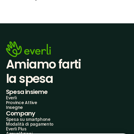
Amiamo farti
la spesa
Spesa insieme
Everli
Province Attive
Insegne
Company
Spesa su smartphone
Modalità di pagamento
Everli Plus
AgevolAzioni