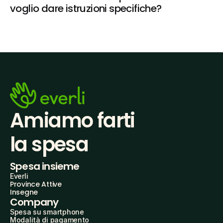
voglio dare istruzioni specifiche?
Amiamo farti
la spesa
Spesa insieme
Everli
Province Attive
Insegne
Company
Spesa su smartphone
Modalità di pagamento