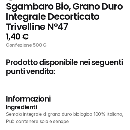
Sgambaro Bio, Grano Duro 
Integrale Decorticato 
Trivelline N°47
1,40 €
Confezione 500 G
Prodotto disponibile nei seguenti 
punti vendita:
Informazioni
Ingredienti
Semola integrale di grano duro biologico 100% italiano, 
Può contenere soia e senape