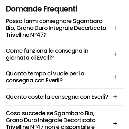
Domande Frequenti
Posso farmi consegnare Sgambaro 
Bio, Grano Duro Integrale Decorticato 
Trivelline N°47?
Come funziona la consegna in 
giornata di Everli?
Quanto tempo ci vuole per la 
consegna con Everli?
Quanto costa la consegna con Everli?
Cosa succede se Sgambaro Bio, 
Grano Duro Integrale Decorticato 
Trivelline N°47 non è disponibile e 