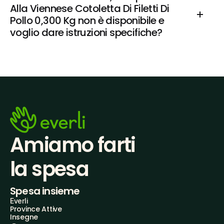
Alla Viennese Cotoletta Di Filetti Di 
Pollo 0,300 Kg non è disponibile e 
voglio dare istruzioni specifiche?
Amiamo farti
la spesa
Spesa insieme
Everli
Province Attive
Insegne