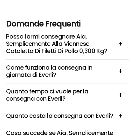
Domande Frequenti
Posso farmi consegnare Aia, 
Semplicemente Alla Viennese 
Cotoletta Di Filetti Di Pollo 0,300 Kg?
Come funziona la consegna in 
giornata di Everli?
Quanto tempo ci vuole per la 
consegna con Everli?
Quanto costa la consegna con Everli?
Cosa succede se Aia, Semplicemente 