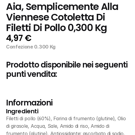
Aia, Semplicemente Alla 
Viennese Cotoletta Di 
Filetti Di Pollo 0,300 Kg
4,97 €
Confezione 0.300 Kg
Prodotto disponibile nei seguenti 
punti vendita:
Informazioni
Ingredienti
Filetti di pollo (60%), Farina di frumento (glutine), Olio 
di girasole, Acqua, Sale, Amido di riso, Amido di 
frumento (glutine), Antiossidante: ascorbato di sodio, 