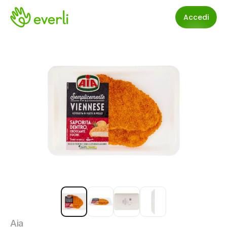
Accedi
Aia