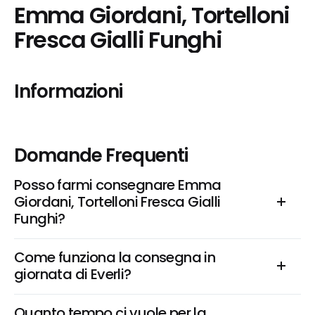
Emma Giordani, Tortelloni 
Fresca Gialli Funghi
Informazioni
Domande Frequenti
Posso farmi consegnare Emma 
Giordani, Tortelloni Fresca Gialli 
Funghi?
Come funziona la consegna in 
giornata di Everli?
Quanto tempo ci vuole per la 