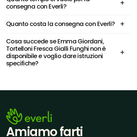
consegna con Everli?
Quanto costa la consegna con Everli?
Cosa succede se Emma Giordani, 
Tortelloni Fresca Gialli Funghi non è 
disponibile e voglio dare istruzioni 
specifiche?
Amiamo farti