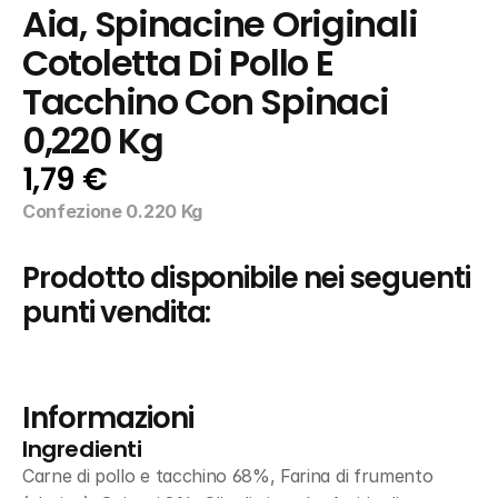
Aia, Spinacine Originali 
Cotoletta Di Pollo E 
Tacchino Con Spinaci 
0,220 Kg
1,79 €
Confezione 0.220 Kg
Prodotto disponibile nei seguenti 
punti vendita:
Informazioni
Ingredienti
Carne di pollo e tacchino 68%, Farina di frumento 