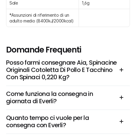
Sale
1,6g
*Assunzioni di riferimento di un 
adulto medio (8400kJ/2000kcal)
Domande Frequenti
Posso farmi consegnare Aia, Spinacine 
Originali Cotoletta Di Pollo E Tacchino 
Con Spinaci 0,220 Kg?
Come funziona la consegna in 
giornata di Everli?
Quanto tempo ci vuole per la 
consegna con Everli?