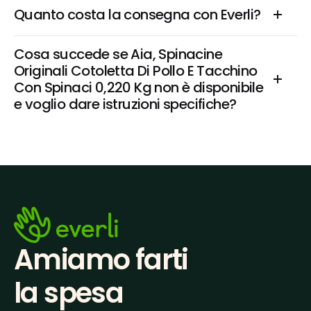
Quanto costa la consegna con Everli?
Cosa succede se Aia, Spinacine 
Originali Cotoletta Di Pollo E Tacchino 
Con Spinaci 0,220 Kg non è disponibile 
e voglio dare istruzioni specifiche?
Amiamo farti
la spesa