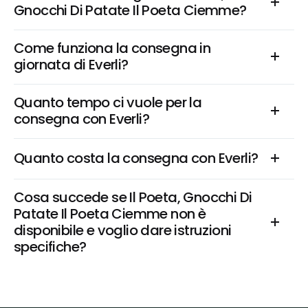
Gnocchi Di Patate Il Poeta Ciemme?
Come funziona la consegna in 
giornata di Everli?
Quanto tempo ci vuole per la 
consegna con Everli?
Quanto costa la consegna con Everli?
Cosa succede se Il Poeta, Gnocchi Di 
Patate Il Poeta Ciemme non è 
disponibile e voglio dare istruzioni 
specifiche?