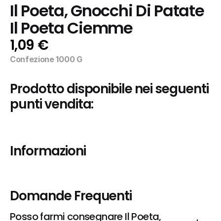
Il Poeta, Gnocchi Di Patate 
Il Poeta Ciemme
1,09 €
Confezione 1000 G
Prodotto disponibile nei seguenti 
punti vendita:
Informazioni
Domande Frequenti
Posso farmi consegnare Il Poeta, 