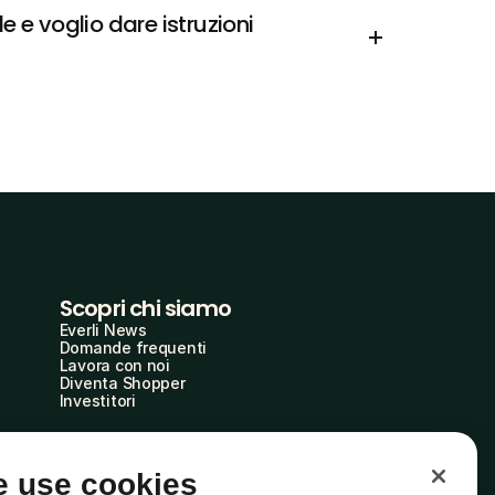
e voglio dare istruzioni 
Scopri chi siamo
Everli News
Domande frequenti
Lavora con noi
Diventa Shopper
Investitori
 use cookies