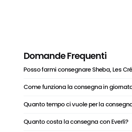
Domande Frequenti
Posso farmi consegnare Sheba, Les Cr
Come funziona la consegna in giornata 
Quanto tempo ci vuole per la consegna
Quanto costa la consegna con Everli?