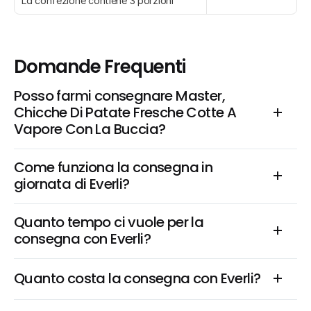
La confezione contiene 3 porzioni
Domande Frequenti
Posso farmi consegnare Master, 
Chicche Di Patate Fresche Cotte A 
Vapore Con La Buccia?
Come funziona la consegna in 
giornata di Everli?
Quanto tempo ci vuole per la 
consegna con Everli?
Quanto costa la consegna con Everli?