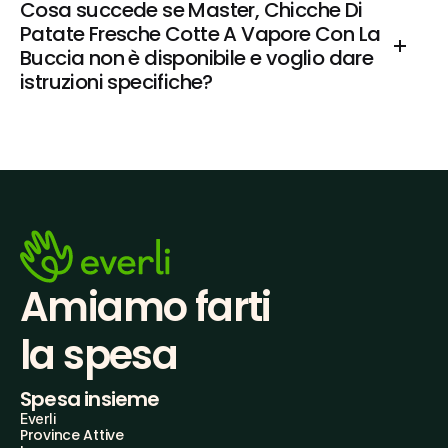
Cosa succede se Master, Chicche Di 
Patate Fresche Cotte A Vapore Con La 
Buccia non è disponibile e voglio dare 
istruzioni specifiche?
Amiamo farti
la spesa
Spesa insieme
Everli
Province Attive