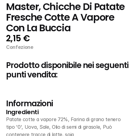
Master, Chicche Di Patate 
Fresche Cotte A Vapore 
Con La Buccia
2,15 €
Confezione
Prodotto disponibile nei seguenti 
punti vendita:
Informazioni
Ingredienti
Patate cotte a vapore 72%, Farina di grano tenero 
tipo '0', Uova, Sale, Olio di semi di girasole, Può 
contenere tracce di latte, soia