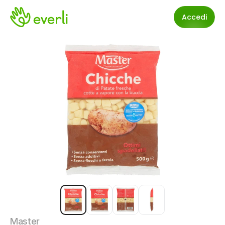
Accedi
Master