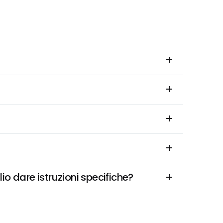
o dare istruzioni specifiche?