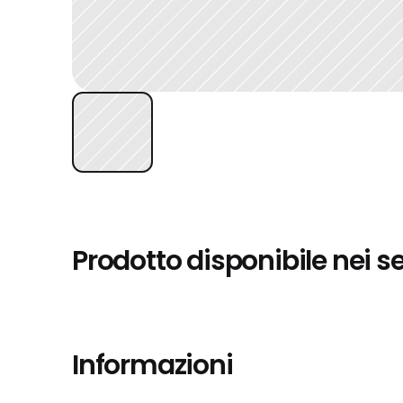
Prodotto disponibile nei s
Informazioni