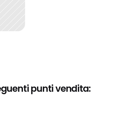
eguenti punti vendita: