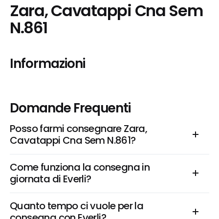
Zara, Cavatappi Cna Sem 
N.861
Informazioni
Domande Frequenti
Posso farmi consegnare Zara, 
Cavatappi Cna Sem N.861?
Come funziona la consegna in 
giornata di Everli?
Quanto tempo ci vuole per la 
consegna con Everli?