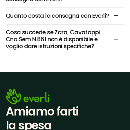
Quanto costa la consegna con Everli?
Cosa succede se Zara, Cavatappi 
Cna Sem N.861 non è disponibile e 
voglio dare istruzioni specifiche?
Amiamo farti
la spesa