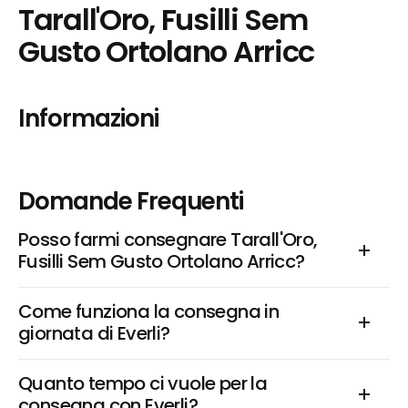
Tarall'Oro, Fusilli Sem 
Gusto Ortolano Arricc
Informazioni
Domande Frequenti
Posso farmi consegnare Tarall'Oro, 
Fusilli Sem Gusto Ortolano Arricc?
Come funziona la consegna in 
giornata di Everli?
Quanto tempo ci vuole per la 
consegna con Everli?