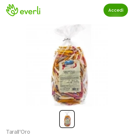
Accedi
Tarall'Oro