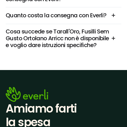
Quanto costa la consegna con Everli?
Cosa succede se Tarall'Oro, Fusilli Sem 
Gusto Ortolano Arricc non è disponibile 
e voglio dare istruzioni specifiche?
Amiamo farti
la spesa