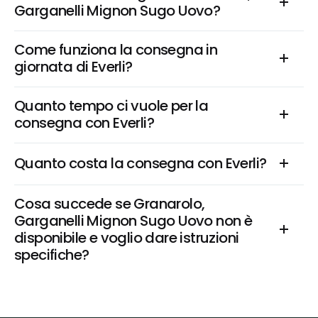
Garganelli Mignon Sugo Uovo?
Come funziona la consegna in 
giornata di Everli?
Quanto tempo ci vuole per la 
consegna con Everli?
Quanto costa la consegna con Everli?
Cosa succede se Granarolo, 
Garganelli Mignon Sugo Uovo non è 
disponibile e voglio dare istruzioni 
specifiche?