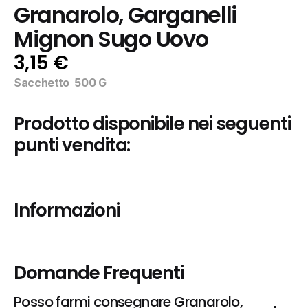
Granarolo, Garganelli 
Mignon Sugo Uovo
3,15 €
Sacchetto  500 G
Prodotto disponibile nei seguenti 
punti vendita:
Informazioni
Domande Frequenti
Posso farmi consegnare Granarolo, 