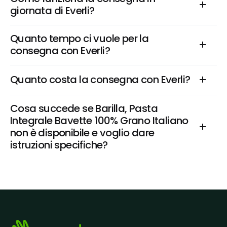
giornata di Everli?
Quanto tempo ci vuole per la 
consegna con Everli?
Quanto costa la consegna con Everli?
Cosa succede se Barilla, Pasta 
Integrale Bavette 100% Grano Italiano 
non è disponibile e voglio dare 
istruzioni specifiche?